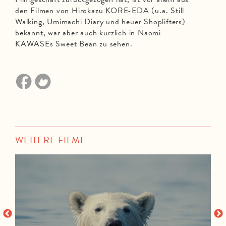
den Filmen von Hirokazu KORE-EDA (u.a. Still
Walking, Umimachi Diary und heuer Shoplifters)
bekannt, war aber auch kürzlich in Naomi
KAWASEs Sweet Bean zu sehen.
WEITERE FILME