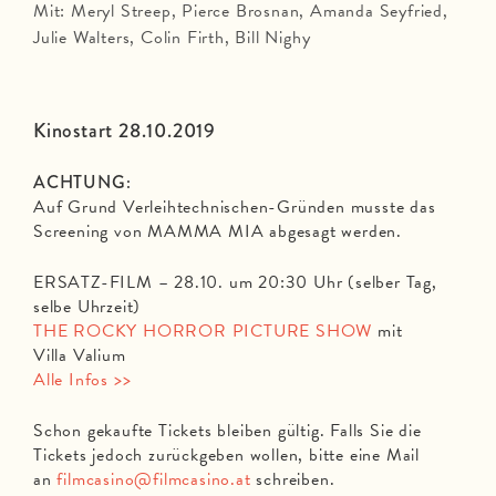
Mit: Meryl Streep, Pierce Brosnan, Amanda Seyfried,
Julie Walters, Colin Firth, Bill Nighy
Kinostart 28.10.2019
ACHTUNG:
Auf Grund Verleihtechnischen-Gründen musste das
Screening von MAMMA MIA abgesagt werden.
ERSATZ-FILM – 28.10. um 20:30 Uhr (selber Tag,
selbe Uhrzeit)
THE ROCKY HORROR PICTURE SHOW
mit
Villa Valium
Alle Infos >>
Schon gekaufte Tickets bleiben gültig. Falls Sie die
Tickets jedoch zurückgeben wollen, bitte eine Mail
an
filmcasino@filmcasino.at
schreiben.