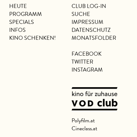
HEUTE
CLUB LOG-IN
PROGRAMM
SUCHE
SPECIALS
IMPRESSUM
INFOS
DATENSCHUTZ
KINO SCHENKEN!
MONATSFOLDER
FACEBOOK
TWITTER
INSTAGRAM
Polyfilm.at
Cineclass.at