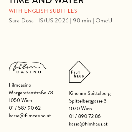
TIME AND WATER
WITH ENGLISH SUBTITLES
Sara Dosa | IS/US 2026 | 90 min | OmeU
P
Filmcasino
Margaretenstraße 78
Kino am Spittelberg
1050 Wien
Spittelberggasse 3
01 / 587 90 62
1070 Wien
kassa@filmcasino.at
01 / 890 72 86
kassa@filmhaus.at