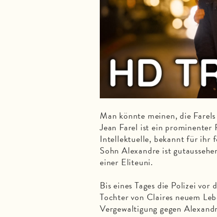
Man könnte meinen, die Farels 
Jean Farel ist ein prominenter 
Intellektuelle, bekannt für ih
Sohn Alexandre ist gutaussehend
einer Eliteuni.
Bis eines Tages die Polizei vor
Tochter von Claires neuem Leb
Vergewaltigung gegen Alexandre