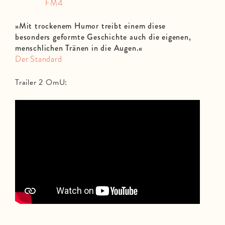
FM4
»
Mit trockenem Humor treibt einem diese
besonders geformte Geschichte auch die eigenen,
menschlichen Tränen in die Augen.
«
Der Standard
Trailer 2 OmU: