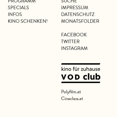
PROGRAMM
SUCHE
SPECIALS
IMPRESSUM
INFOS
DATENSCHUTZ
KINO SCHENKEN!
MONATSFOLDER
FACEBOOK
TWITTER
INSTAGRAM
Polyfilm.at
Cineclass.at