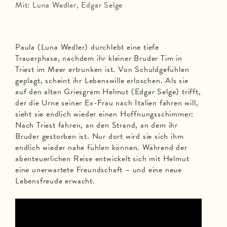
Mit: Luna Wedler, Edgar Selge
Paula (Luna Wedler) durchlebt eine tiefe
Trauerphase, nachdem ihr kleiner Bruder Tim in
Triest im Meer ertrunken ist. Von Schuldgefühlen
geplagt, scheint ihr Lebenswille erloschen. Als sie
auf den alten Griesgram Helmut (Edgar Selge) trifft,
der die Urne seiner Ex-Frau nach Italien fahren will,
sieht sie endlich wieder einen Hoffnungsschimmer:
Nach Triest fahren, an den Strand, an dem ihr
Bruder gestorben ist. Nur dort wird sie sich ihm
endlich wieder nahe fühlen können. Während der
abenteuerlichen Reise entwickelt sich mit Helmut
eine unerwartete Freundschaft – und eine neue
Lebensfreude erwacht.