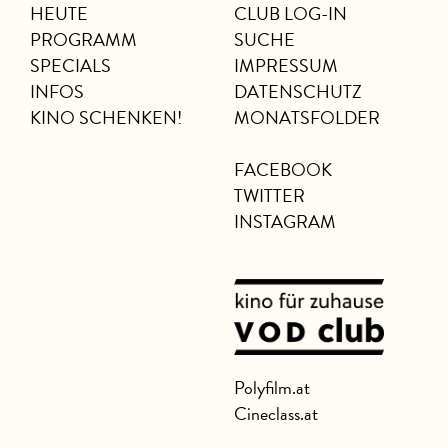
HEUTE
CLUB LOG-IN
PROGRAMM
SUCHE
SPECIALS
IMPRESSUM
INFOS
DATENSCHUTZ
KINO SCHENKEN!
MONATSFOLDER
FACEBOOK
TWITTER
INSTAGRAM
Polyfilm.at
Cineclass.at