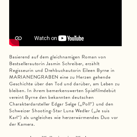
Basierend auf dem gleichnamigen Roman von
Bestsellerautorin Jasmin Schreiber, erzählt
Regisseurin und Drehbuchautorin Eileen Byrne in
MARIANENGRABEN eine zu Herzen gehende
Geschichte über den Tod und darüber, am Leben zu
bleiben. In ihrem bemerkenswerten Spielfilmdebüt
vereint Byrne den bekannten deutschen
Charakterdarsteller Edgar Selge („Poll“) und den
Schweizer Shooting-Star Luna Wedler („Je suis
Karl“) als ungleiches wie herzerwärmendes Duo vor
der Kamera.