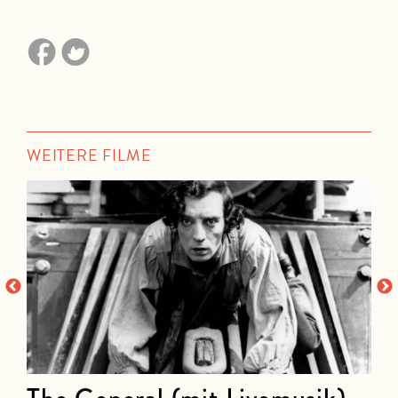
WEITERE FILME