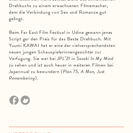
Drehbuchs zu einem erwachsenen Filmemacher,
dem die Verbindung von Sex und Romanze gut
gelingt.
Beim Far East Film Festival in Udine gewann jenes
Script gar den Preis für das Beste Drehbuch. Mit
Yuumi KAWAI hat er eine der vielversprechendsten
neuen jungen Schauspielerinnengesichter zur
Verfügung. Sie war bei JPL’21 in
Sasaki In My Mind
zu sehen und ist auch heuer in weiteren Filmen bei
Japannual zu bewundern (
Plan 75, A Man, Just
Remembering
).