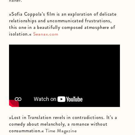
näher.
»Sofia Coppola’s film is an exploration of delicate
relationships and uncommunicated frustrations,
this one in a beautifully composed atmosphere of
isolation.«
Seanax.com
»Lost in Translation revels in contradictions. It’s a
comedy about melancholy, a romance without
consummation.«
Time Magazine