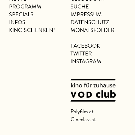
PROGRAMM
SUCHE
SPECIALS
IMPRESSUM
INFOS
DATENSCHUTZ
KINO SCHENKEN!
MONATSFOLDER
FACEBOOK
TWITTER
INSTAGRAM
Polyfilm.at
Cineclass.at