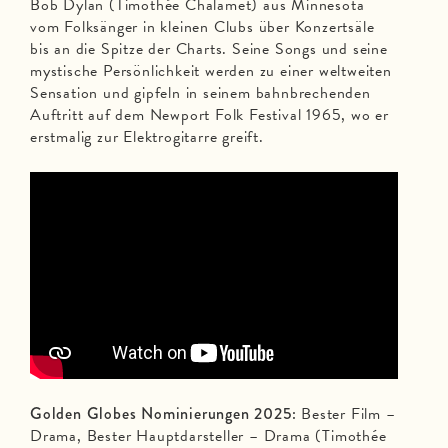
Bob Dylan (Timothée Chalamet) aus Minnesota
vom Folksänger in kleinen Clubs über Konzertsäle
bis an die Spitze der Charts. Seine Songs und seine
mystische Persönlichkeit werden zu einer weltweiten
Sensation und gipfeln in seinem bahnbrechenden
Auftritt auf dem Newport Folk Festival 1965, wo er
erstmalig zur Elektrogitarre greift.
Golden Globes Nominierungen 2025:
Bester Film –
Drama, Bester Hauptdarsteller – Drama (Timothée