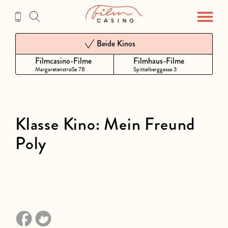
Zum
Inhalt
Beide Kinos
Filmcasino-Filme
Filmhaus-Filme
Margaretenstraße 78
Spittelberggasse 3
Klasse Kino: Mein Freund
Poly