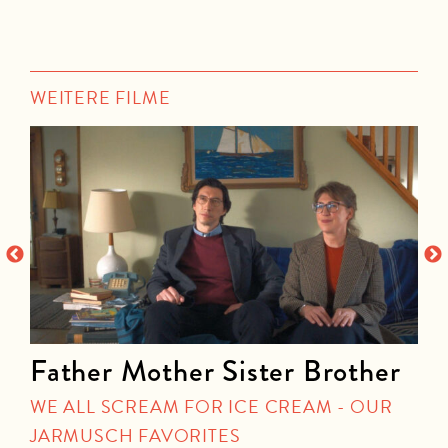
WEITERE FILME
Father Mother Sister Brother
WE ALL SCREAM FOR ICE CREAM - OUR
G
JARMUSCH FAVORITES