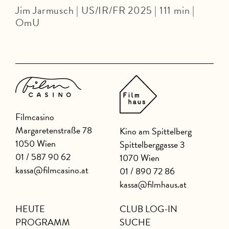
Jim Jarmusch | US/IR/FR 2025 | 111 min |
OmU
Filmcasino
Margaretenstraße 78
Kino am Spittelberg
1050 Wien
Spittelberggasse 3
01 / 587 90 62
1070 Wien
kassa@filmcasino.at
01 / 890 72 86
kassa@filmhaus.at
HEUTE
CLUB LOG-IN
PROGRAMM
SUCHE