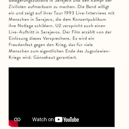
Belagerungszustand in Sarajevo und den Kampf der
Zivilisten aufmerksam zu machen. Die Band willigt
ein und zeigt auf ihrer Tour 1993 Live-Interviews mit
Menschen in Sarajevo, die dem Konzertpublikum
ihre Notlage schildern. U2 verspricht auch einen
Live-Auftritt in Sarajevos. Der Film erzählt von der
Einlösung dieses Versprechens. Es wird ein
Freudenfest gegen den Krieg, das für viele
Menschen zum eigentlichen Ende des Jugoslawien-
Kriegs wird. Gänsehaut garantiert.