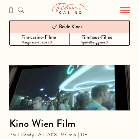
Zum
Inhalt
Beide Kinos
Filmcasino-Filme
Filmhaus-Filme
Margaretenstraße 78
Spittelberggasse 3
Kino Wien Film
Paul Rosdy | AT 2018 | 97 min | DF