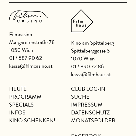
Filmcasino
Margaretenstraße 78
Kino am Spittelberg
1050 Wien
Spittelberggasse 3
01 / 587 90 62
1070 Wien
kassa@filmcasino.at
01 / 890 72 86
kassa@filmhaus.at
HEUTE
CLUB LOG-IN
PROGRAMM
SUCHE
SPECIALS
IMPRESSUM
INFOS
DATENSCHUTZ
KINO SCHENKEN!
MONATSFOLDER