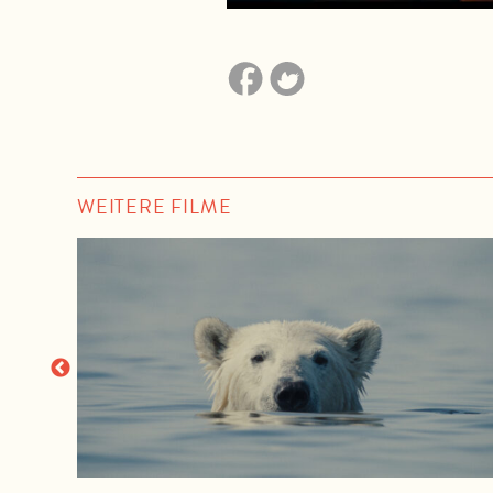
WEITERE FILME