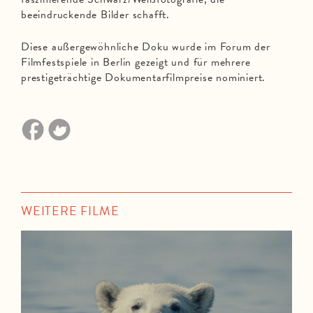
beeindruckende Bilder schafft.
Diese außergewöhnliche Doku wurde im Forum der
Filmfestspiele in Berlin gezeigt und für mehrere
prestigeträchtige Dokumentarfilmpreise nominiert.
WEITERE FILME