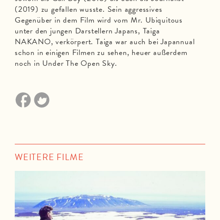
(2019) zu gefallen wusste. Sein aggressives
Gegenüber in dem Film wird vom Mr. Ubiquitous
unter den jungen Darstellern Japans, Taiga
NAKANO, verkörpert. Taiga war auch bei Japannual
schon in einigen Filmen zu sehen, heuer außerdem
noch in Under The Open Sky.
WEITERE FILME