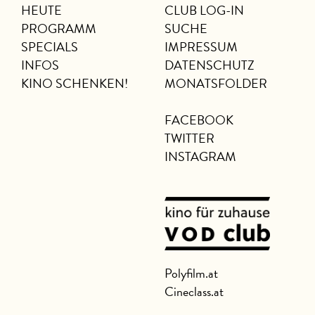
HEUTE
CLUB LOG-IN
PROGRAMM
SUCHE
SPECIALS
IMPRESSUM
INFOS
DATENSCHUTZ
KINO SCHENKEN!
MONATSFOLDER
FACEBOOK
TWITTER
INSTAGRAM
Polyfilm.at
Cineclass.at