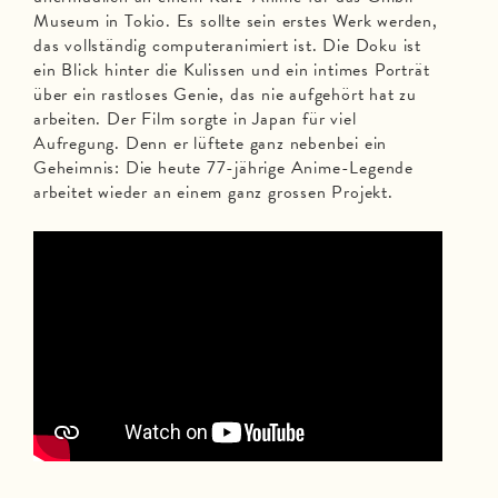
Museum in Tokio. Es sollte sein erstes Werk werden,
das vollständig computeranimiert ist. Die Doku ist
ein Blick hinter die Kulissen und ein intimes Porträt
über ein rastloses Genie, das nie aufgehört hat zu
arbeiten. Der Film sorgte in Japan für viel
Aufregung. Denn er lüftete ganz nebenbei ein
Geheimnis: Die heute 77-jährige Anime-Legende
arbeitet wieder an einem ganz grossen Projekt.