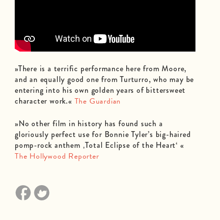
»There is a terrific performance here from Moore,
and an equally good one from Turturro, who may be
entering into his own golden years of bittersweet
character work.«
The Guardian
»No other film in history has found such a
gloriously perfect use for Bonnie Tyler’s big-haired
pomp-rock anthem ‚Total Eclipse of the Heart‘ «
The Hollywood Reporter