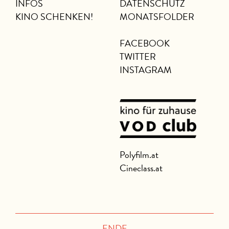
INFOS
DATENSCHUTZ
KINO SCHENKEN!
MONATSFOLDER
FACEBOOK
TWITTER
INSTAGRAM
Polyfilm.at
Cineclass.at
ENDE