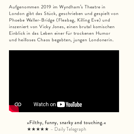
Aufgenommen 2019 im Wyndham’s Theatre in
London gibt das Stück, geschrieben und gespielt von
Phoebe Waller-Bridge (Fleabag, Killing Eve) und
inszeniert von Vicky Jones, einen brutal komischen
Einblick in das Leben einer für trockenen Humor
und heilloses Chaos begabten, jungen Londonerin.
»Filthy, funny, snarky and touching.«
★★★★★ – Daily Telegraph