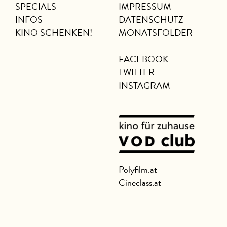
SPECIALS
IMPRESSUM
INFOS
DATENSCHUTZ
KINO SCHENKEN!
MONATSFOLDER
FACEBOOK
TWITTER
INSTAGRAM
Polyfilm.at
Cineclass.at