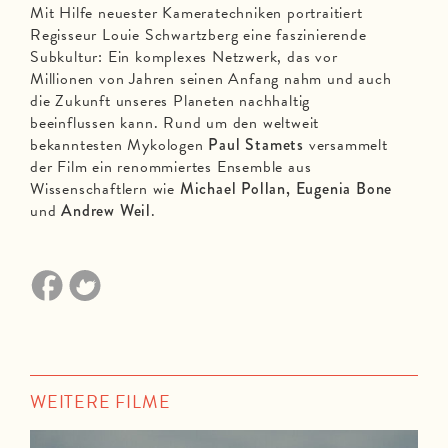
Mit Hilfe neuester Kameratechniken portraitiert
Regisseur Louie Schwartzberg eine faszinierende
Subkultur: Ein komplexes Netzwerk, das vor
Millionen von Jahren seinen Anfang nahm und auch
die Zukunft unseres Planeten nachhaltig
beeinflussen kann. Rund um den weltweit
bekanntesten Mykologen
Paul Stamets
versammelt
der Film ein renommiertes Ensemble aus
Wissenschaftlern wie
Michael Pollan, Eugenia Bone
und
Andrew Weil
.
WEITERE FILME