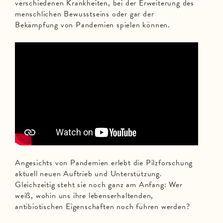
verschiedenen Krankheiten, bei der Erweiterung des
menschlichen Bewusstseins oder gar der
Bekämpfung von Pandemien spielen können.
Angesichts von Pandemien erlebt die Pilzforschung
aktuell neuen Auftrieb und Unterstützung.
Gleichzeitig steht sie noch ganz am Anfang: Wer
weiß, wohin uns ihre lebenserhaltenden,
antibiotischen Eigenschaften noch führen werden?