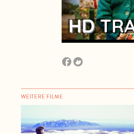
WEITERE FILME