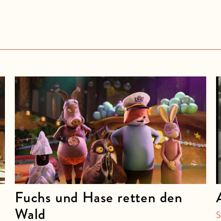
Fuchs und Hase retten den
Wald