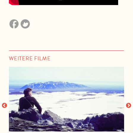
WEITERE FILME