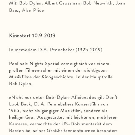
Mit: Bob Dylan, Albert Grossman, Bob Neuwirth, Joan
Baez, Alan Price
Kinostart 10.9.2019
In memoriam D.A. Pennebaker (1925-2019)
Poolinale Nights Spezial verneigt sich vor einem
großen Filmemacher mit einem der wichtigsten
Musikfilme der Kinogeschichte. In der Hauptrolle:
Bob Dylan.
»Nicht nur unter Bob-Dylan-Aficionados gilt Don’t
Look Back, D. A. Pennebakers Konzertfilm von
1965, nicht als gängiger Musikfilm, sondern als
heiliger Gral. Ausgestattet mit leichteren, mobileren
Kameras, vermochte der US-Dokumentarist dem
Barden bei seiner Großbritannientournee besonders