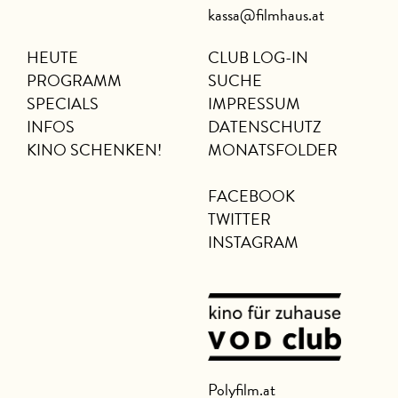
kassa@filmhaus.at
HEUTE
CLUB LOG-IN
PROGRAMM
SUCHE
SPECIALS
IMPRESSUM
INFOS
DATENSCHUTZ
KINO SCHENKEN!
MONATSFOLDER
FACEBOOK
TWITTER
INSTAGRAM
Polyfilm.at