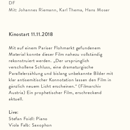
DF
Mit: Johannes Riemann, Karl Thema, Hans Moser
Kinostart 11.11.2018
Mit auf einem Pariser Flohmarkt gefundenem
Material konnte dieser Film nahezu vollständig
rekonstruiert werden. „Der ursprünglich
verschollene Schluss, eine dramaturgische
Parallelerzählung und bislang unbekannte Bilder mit
klar antisemitischer Konnotation lassen den Film in
gänzlich neuem Licht erscheinen.“ (Filmarchiv
Austria) Ein prophetischer Film, erschreckend
aktuell.
Live:
Stefan Foidl: Piano
Viola Falb: Saxophon