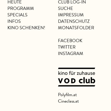
HEUTE
CLUB LOG-IN
PROGRAMM
SUCHE
SPECIALS
IMPRESSUM
INFOS
DATENSCHUTZ
KINO SCHENKEN!
MONATSFOLDER
FACEBOOK
TWITTER
INSTAGRAM
Polyfilm.at
Cineclass.at