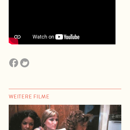
WEITERE FILME