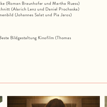
ske (Roman Braunhofer und Martha Ruess)
hnitt (Alarich Lenz und Daniel Prochaska)
nenbild (Johannes Salat und Pia Jaros)
Beste Bildgestaltung Kinofilm (Thomas