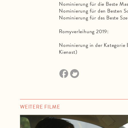
Nominierung für die Beste Ma
Nominierung für den Besten Sc
Nominierung für das Beste Sze
Romyverleihung 2019:
Nominierung in der Kategorie 
Kienast)
WEITERE FILME