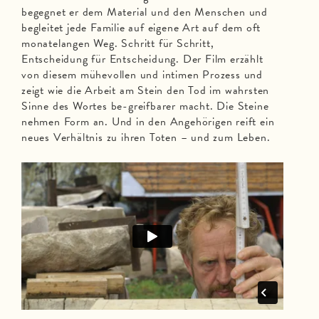
begegnet er dem Material und den Menschen und
begleitet jede Familie auf eigene Art auf dem oft
monatelangen Weg. Schritt für Schritt,
Entscheidung für Entscheidung. Der Film erzählt
von diesem mühevollen und intimen Prozess und
zeigt wie die Arbeit am Stein den Tod im wahrsten
Sinne des Wortes be-greifbarer macht. Die Steine
nehmen Form an. Und in den Angehörigen reift ein
neues Verhältnis zu ihren Toten – und zum Leben.