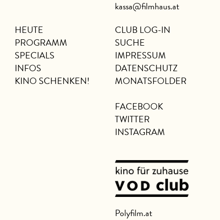
kassa@filmhaus.at
HEUTE
CLUB LOG-IN
PROGRAMM
SUCHE
SPECIALS
IMPRESSUM
INFOS
DATENSCHUTZ
KINO SCHENKEN!
MONATSFOLDER
FACEBOOK
TWITTER
INSTAGRAM
Polyfilm.at