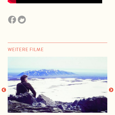
WEITERE FILME