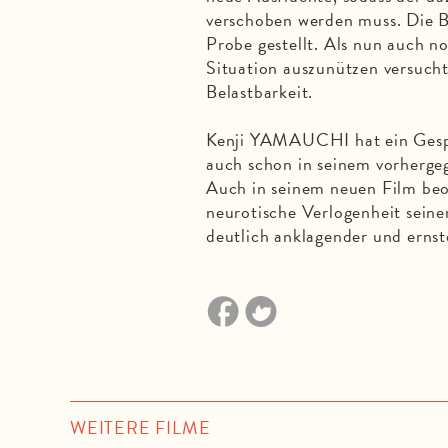
verschoben werden muss. Die B
Probe gestellt. Als nun auch n
Situation auszunützen versucht
Belastbarkeit.
Kenji YAMAUCHI hat ein Gespür
auch schon in seinem vorherg
Auch in seinem neuen Film beo
neurotische Verlogenheit seine
deutlich anklagender und ernst
WEITERE FILME