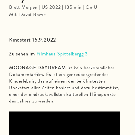
Brett Morgen | US 2022 | 135 min | OmU
Mit: David Bowie
Kinostart 16.9.2022
Zu sehen im
Filmhaus Spittelbergg.3
MOONAGE DAYDREAM
ist kein herkömmlicher
Dokumentarfilm. Es ist ein genreübergreifendes
Kinoerlebnis, das auf einem der berühmtesten
Rockstars aller Zeiten basiert und dazu bestimmt ist,
einer der eindrucksvollsten kulturellen Höhepunkte
des Jahres zu werden.