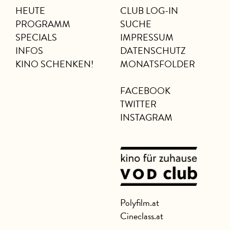
HEUTE
CLUB LOG-IN
PROGRAMM
SUCHE
SPECIALS
IMPRESSUM
INFOS
DATENSCHUTZ
KINO SCHENKEN!
MONATSFOLDER
FACEBOOK
TWITTER
INSTAGRAM
Polyfilm.at
Cineclass.at