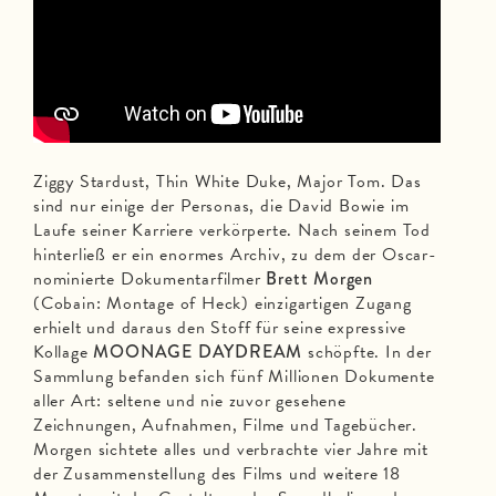
Ziggy Stardust, Thin White Duke, Major Tom. Das
sind nur einige der Personas, die David Bowie im
Laufe seiner Karriere verkörperte. Nach seinem Tod
hinterließ er ein enormes Archiv, zu dem der Oscar-
nominierte Dokumentarfilmer
Brett Morgen
(Cobain: Montage of Heck) einzigartigen Zugang
erhielt und daraus den Stoff für seine expressive
Kollage
MOONAGE DAYDREAM
schöpfte. In der
Sammlung befanden sich fünf Millionen Dokumente
aller Art: seltene und nie zuvor gesehene
Zeichnungen, Aufnahmen, Filme und Tagebücher.
Morgen sichtete alles und verbrachte vier Jahre mit
der Zusammenstellung des Films und weitere 18