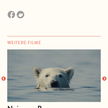
WEITERE FILME