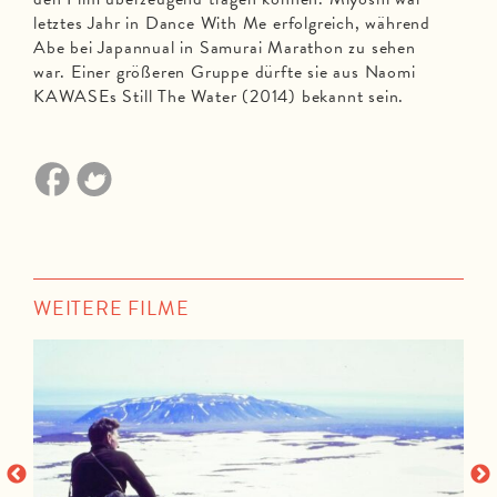
letztes Jahr in Dance With Me erfolgreich, während
Abe bei Japannual in Samurai Marathon zu sehen
war. Einer größeren Gruppe dürfte sie aus Naomi
KAWASEs Still The Water (2014) bekannt sein.
WEITERE FILME