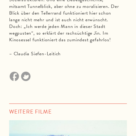
mitsamt Tunnelblick, aber ohne zu moralisieren. Der
Blick über den Tellerrand funktioniert hier schon
lange nicht mehr und ist auch nicht erwünscht.
Doch: „Ich werde jeden Mann in dieser Stadt
wegpusten“, so erklärt der rachsüchtige Jin. Im
Kinosessel funktioniert das zumindest gefahrlos!
– Claudia Siefen-Leitich
WEITERE FILME