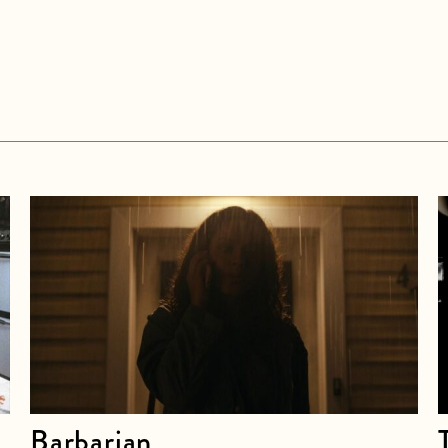
Barbarian