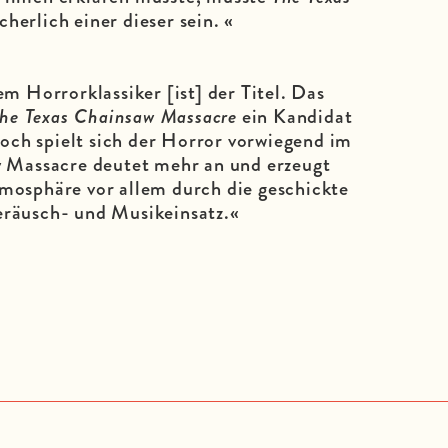
cherlich einer dieser sein. «
m Horrorklassiker [ist] der Titel. Das
he Texas Chainsaw Massacre
ein Kandidat
doch spielt sich der Horror vorwiegend im
w
Massacre deutet mehr an und erzeugt
mosphäre vor allem durch die geschickte
räusch- und Musikeinsatz.«