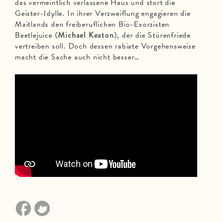
das vermeintlich verlassene Haus und stört die
Geister-Idylle. In ihrer Verzweiflung engagieren die
Maitlands den freiberuflichen Bio-Exorzisten
Beetlejuice (
Michael Keaton
), der die Störenfriede
vertreiben soll. Doch dessen rabiate Vorgehensweise
macht die Sache auch nicht besser…