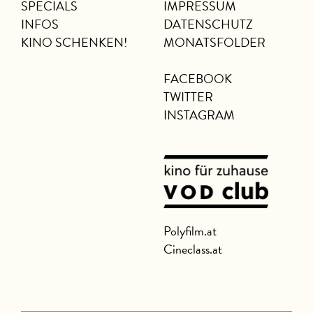
SPECIALS
IMPRESSUM
INFOS
DATENSCHUTZ
KINO SCHENKEN!
MONATSFOLDER
FACEBOOK
TWITTER
INSTAGRAM
Polyfilm.at
Cineclass.at