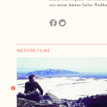
von seiner besten Seite: Radik
WEITERE FILME