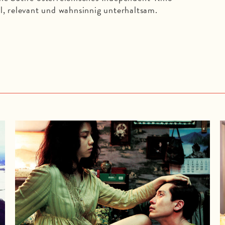
al, relevant und wahnsinnig unterhaltsam.