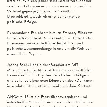
befreien. Wie sich jedoch herausstellt verbucht der
verrückte Fritz gemeinsam mit einem bundesweiten
Verband gegen psychiatrische Gewalt in
Deutschland tatsächlich ernst zu nehmende
politische Erfolge.
Renommierte Forscher wie Allen Frances, Elisabeth
Loftus oder Gerhard Roth erläutern wirtschaftliche
Interessen, wissenschaftliche Ambitionen und
politische Zusammenhänge in und um die Welt der
menschliche Psyche.
Joscha Bach, Konginitionsforscher am MIT –
Massachusetts Institute of Technology erzählt über
Bewusstsein und »Psyche« Künstlicher Intelligenz
und behandelt jene neue Dimension des »Denkens«
im evolutionstheoretischen und ethischen Kontext.
ANOMALIE ist ein Essay über systemische und
individuelle »Anomalien«in unserer abendländischen