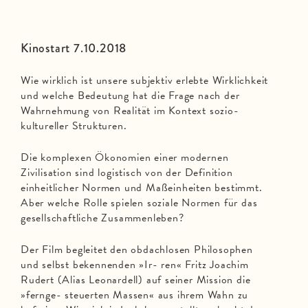
Kinostart 7.10.2018
Wie wirklich ist unsere subjektiv erlebte Wirklichkeit
und welche Bedeutung hat die Frage nach der
Wahrnehmung von Realität im Kontext sozio-
kultureller Strukturen.
Die komplexen Ökonomien einer modernen
Zivilisation sind logistisch von der Definition
einheitlicher Normen und Maßeinheiten bestimmt.
Aber welche Rolle spielen soziale Normen für das
gesellschaftliche Zusammenleben?
Der Film begleitet den obdachlosen Philosophen
und selbst bekennenden »Ir- ren« Fritz Joachim
Rudert (Alias Leonardell) auf seiner Mission die
»fernge- steuerten Massen« aus ihrem Wahn zu