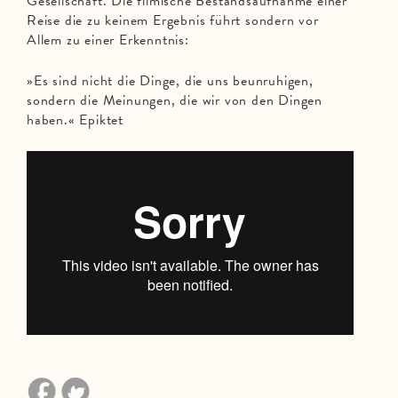
Gesellschaft. Die filmische Bestandsaufnahme einer
Reise die zu keinem Ergebnis führt sondern vor
Allem zu einer Erkenntnis:
»Es sind nicht die Dinge, die uns beunruhigen,
sondern die Meinungen, die wir von den Dingen
haben.« Epiktet