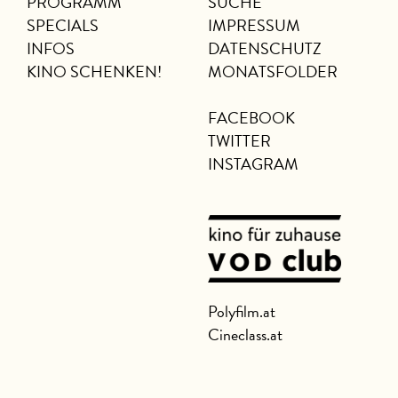
PROGRAMM
SUCHE
SPECIALS
IMPRESSUM
INFOS
DATENSCHUTZ
KINO SCHENKEN!
MONATSFOLDER
FACEBOOK
TWITTER
INSTAGRAM
Polyfilm.at
Cineclass.at