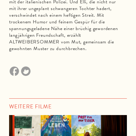
mit der italienischen Polizei. Und Elli, die nicht nur
mit ihrer ungeplant schwangeren Tochter hadert,
verschwindet nach einem heftigen Streit. Mit
trockenem Humor und feinem Gespür für die
spannungsgeladene Nähe einer brüchig gewordenen
langjährigen Freundschaft, erzählt
ALTWEIBERSOMMER vom Mut, gemeinsam die
gewohnten Muster zu durchbrechen.
WEITERE FILME