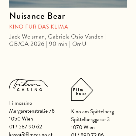
Nuisance Bear
KINO FÜR DAS KLIMA
Jack Weisman, Gabriela Osio Vanden |
J
GB/CA 2026 | 90 min | OmU
Filmcasino
Margaretenstraße 78
Kino am Spittelberg
1050 Wien
Spittelberggasse 3
01 / 587 90 62
1070 Wien
kassa@filmcasino.at
01 / 890 72 86