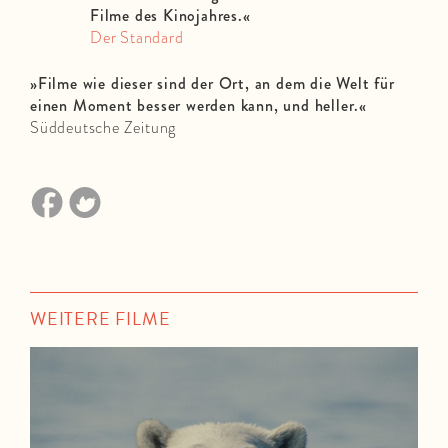
Filme des Kinojahres.
«
Der Standard
»
Filme wie dieser sind der Ort, an dem die Welt für
einen Moment besser werden kann, und heller.«
Süddeutsche Zeitung
WEITERE FILME