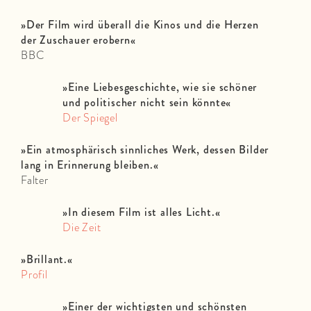
»Der Film wird überall die Kinos und die Herzen
der Zuschauer erobern«
BBC
»Eine Liebesgeschichte, wie sie schöner
und politischer nicht sein könnte«
Der Spiegel
»
Ein atmosphärisch sinnliches Werk, dessen Bilder
lang in Erinnerung bleiben.«
Falter
»In diesem Film ist alles Licht.
«
Die Zeit
»Brillant.
«
Profil
»Einer der wichtigsten und schönsten