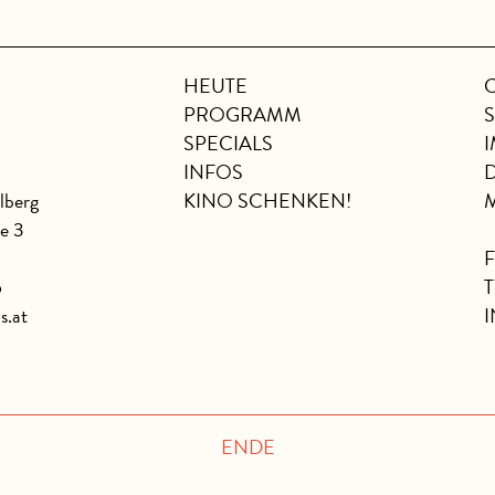
HEUTE
PROGRAMM
SPECIALS
INFOS
lberg
KINO SCHENKEN!
se 3
6
s.at
ENDE