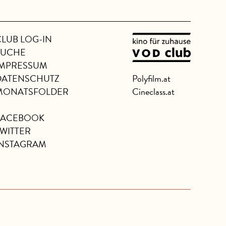
CLUB LOG-IN
SUCHE
IMPRESSUM
DATENSCHUTZ
Polyfilm.at
MONATSFOLDER
Cineclass.at
FACEBOOK
TWITTER
INSTAGRAM