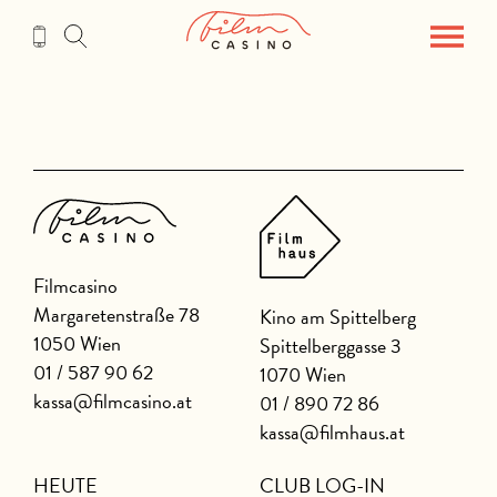
Zum
Inhalt
Filmcasino
Margaretenstraße 78
Kino am Spittelberg
1050 Wien
Spittelberggasse 3
01 / 587 90 62
1070 Wien
kassa@filmcasino.at
01 / 890 72 86
kassa@filmhaus.at
HEUTE
CLUB LOG-IN