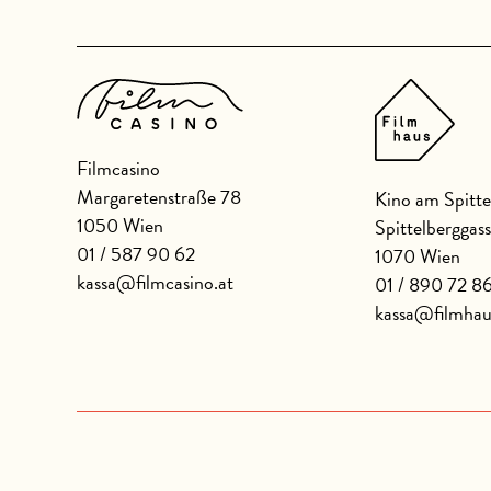
Filmcasino
Margaretenstraße 78
Kino am Spitte
1050 Wien
Spittelberggas
01 / 587 90 62
1070 Wien
kassa@filmcasino.at
01 / 890 72 8
kassa@filmhau