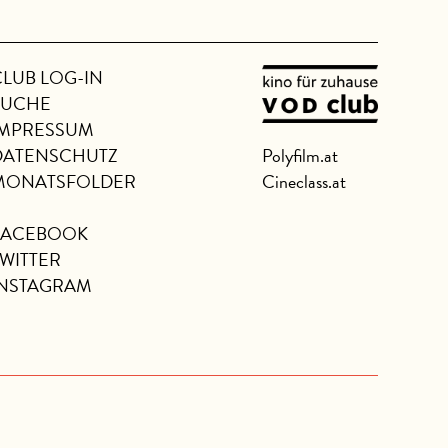
CLUB LOG-IN
SUCHE
IMPRESSUM
DATENSCHUTZ
Polyfilm.at
MONATSFOLDER
Cineclass.at
FACEBOOK
TWITTER
INSTAGRAM