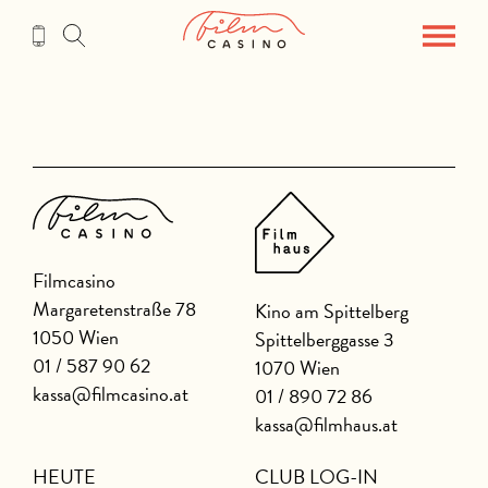
Zum
Inhalt
Filmcasino
Margaretenstraße 78
Kino am Spittelberg
1050 Wien
Spittelberggasse 3
01 / 587 90 62
1070 Wien
kassa@filmcasino.at
01 / 890 72 86
kassa@filmhaus.at
HEUTE
CLUB LOG-IN