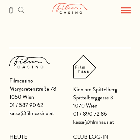
Zum
Inhalt
Filmcasino
Margaretenstraße 78
Kino am Spittelberg
1050 Wien
Spittelberggasse 3
01 / 587 90 62
1070 Wien
kassa@filmcasino.at
01 / 890 72 86
kassa@filmhaus.at
HEUTE
CLUB LOG-IN