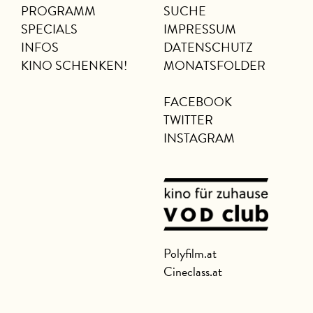
PROGRAMM
SUCHE
SPECIALS
IMPRESSUM
INFOS
DATENSCHUTZ
KINO SCHENKEN!
MONATSFOLDER
FACEBOOK
TWITTER
INSTAGRAM
Polyfilm.at
Cineclass.at