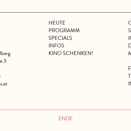
HEUTE
PROGRAMM
SPECIALS
INFOS
lberg
KINO SCHENKEN!
se 3
6
s.at
ENDE