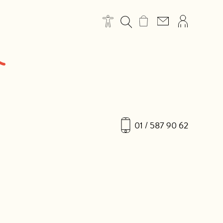
01 / 587 90 62