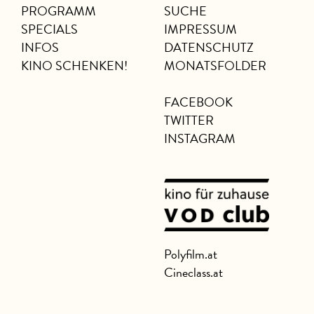
PROGRAMM
SUCHE
SPECIALS
IMPRESSUM
INFOS
DATENSCHUTZ
KINO SCHENKEN!
MONATSFOLDER
FACEBOOK
TWITTER
INSTAGRAM
Polyfilm.at
Cineclass.at