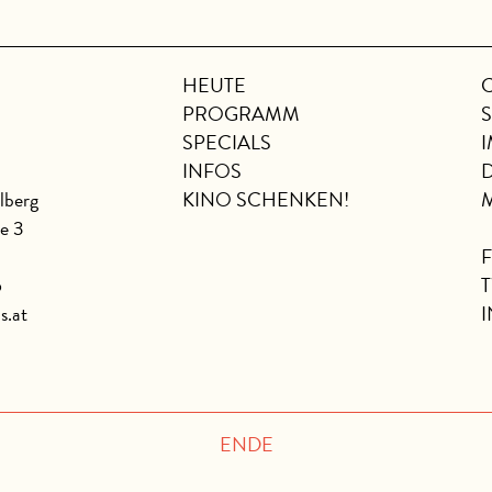
HEUTE
PROGRAMM
SPECIALS
INFOS
lberg
KINO SCHENKEN!
se 3
6
s.at
ENDE