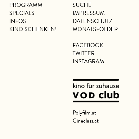
PROGRAMM
SUCHE
SPECIALS
IMPRESSUM
INFOS
DATENSCHUTZ
KINO SCHENKEN!
MONATSFOLDER
FACEBOOK
TWITTER
INSTAGRAM
Polyfilm.at
Cineclass.at