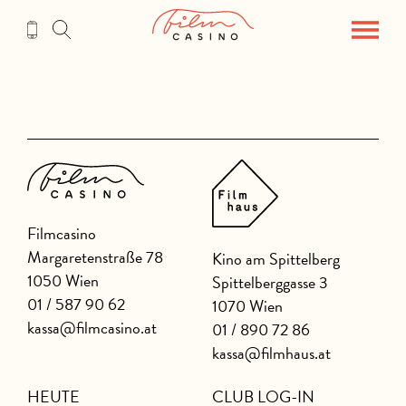
Zum
Inhalt
Filmcasino
Margaretenstraße 78
Kino am Spittelberg
1050 Wien
Spittelberggasse 3
01 / 587 90 62
1070 Wien
kassa@filmcasino.at
01 / 890 72 86
kassa@filmhaus.at
HEUTE
CLUB LOG-IN