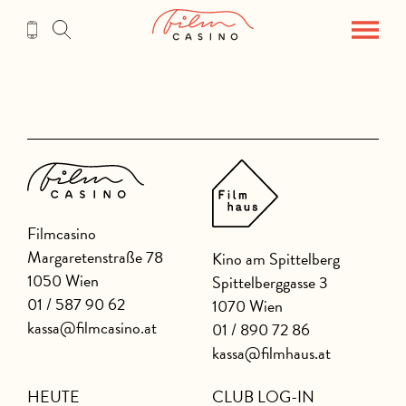
Zum
Inhalt
Filmcasino
Margaretenstraße 78
Kino am Spittelberg
1050 Wien
Spittelberggasse 3
01 / 587 90 62
1070 Wien
kassa@filmcasino.at
01 / 890 72 86
kassa@filmhaus.at
HEUTE
CLUB LOG-IN