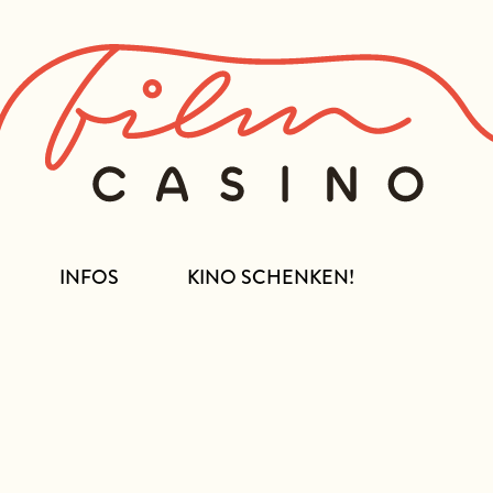
INFOS
KINO SCHENKEN!