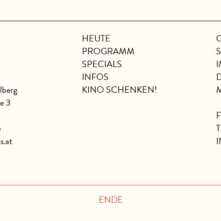
HEUTE
PROGRAMM
SPECIALS
INFOS
lberg
KINO SCHENKEN!
se 3
6
s.at
ENDE